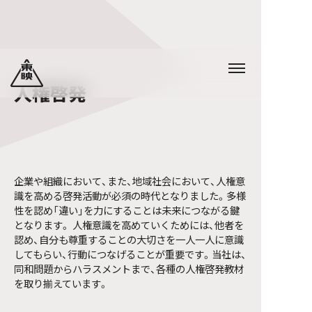
人権啓発
企業や組織において、また、地域社会において、人権意
識を高める啓発活動が必須の時代となりました。多様
性を認め「違い」を力にすることは未来につながる鍵
となります。 人権意識を高めていくためには、他者を
認め、自分も尊重することの大切さを一人一人に意識
してもらい、行動につなげることが重要です。当社は、
同和問題からハラスメントまで、各種の人権啓発教材
を取り揃えています。