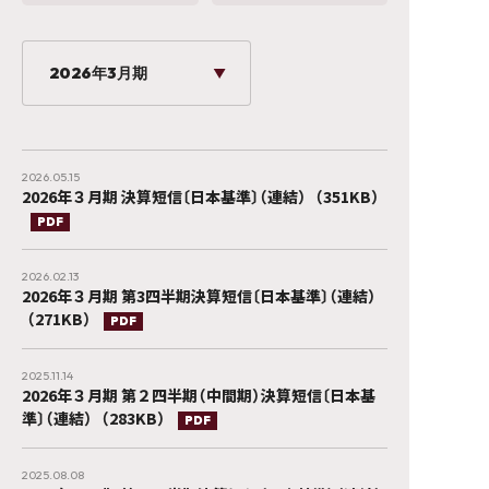
2026.05.15
2026年３月期 決算短信〔日本基準〕（連結）
（351KB）
PDF
2026.02.13
2026年３月期 第3四半期決算短信〔日本基準〕（連結）
（271KB）
PDF
2025.11.14
2026年３月期 第２四半期（中間期）決算短信〔日本基
準〕（連結）
（283KB）
PDF
2025.08.08