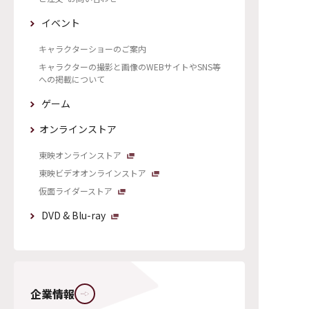
イベント
キャラクターショーのご案内
キャラクターの撮影と画像のWEBサイトやSNS等
への掲載について
ゲーム
オンラインストア
東映オンラインストア
東映ビデオオンラインストア
仮面ライダーストア
DVD & Blu-ray