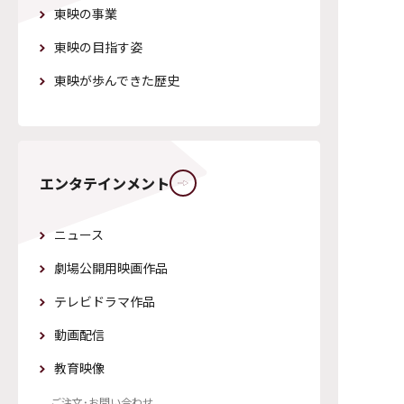
東映の事業
東映の目指す姿
東映が歩んできた歴史
ニュース
劇場公開用映画作品
テレビドラマ作品
動画配信
教育映像
ご注文・お問い合わせ