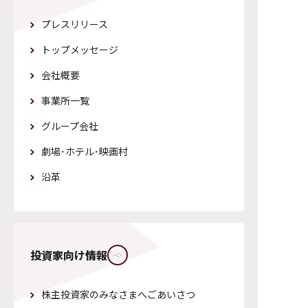
プレスリリース
トップメッセージ
会社概要
事業所一覧
グループ会社
劇場・ホテル・映画村
沿革
株主投資家のみなさまへごあいさつ