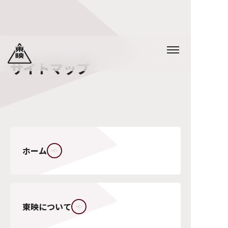
サイトマップ