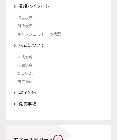
業績ハイライト
損益状況
財政状況
キャッシュ・フローの状況
株式について
株式情報
株主総会
配当状況
株主優待
電子公告
免責事項