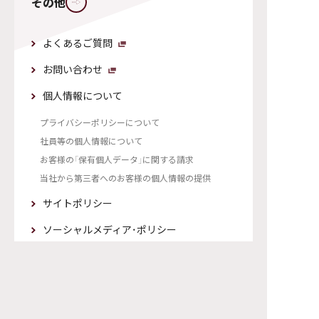
よくあるご質問
お問い合わせ
個人情報について
プライバシーポリシーについて
社員等の個人情報について
お客様の「保有個人データ」に関する請求
当社から第三者へのお客様の個人情報の提供
サイトポリシー
ソーシャルメディア・ポリシー