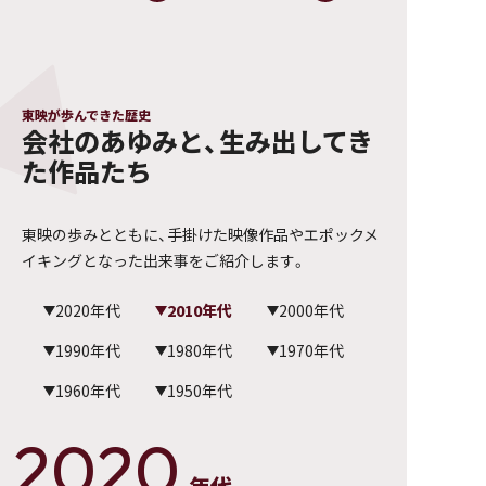
東映が歩んできた歴史
会社のあゆみと、生み出してき
た作品たち
東映の歩みとともに、手掛けた映像作品やエポックメ
イキングとなった出来事をご紹介します。
2020年代
2010年代
2000年代
1990年代
1980年代
1970年代
1960年代
1950年代
2020
年代