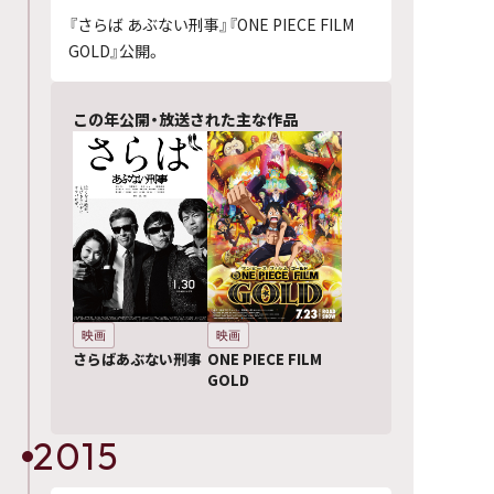
『さらば あぶない刑事』『ONE PIECE FILM
GOLD』公開。
この年公開・放送された主な作品
映画
映画
さらばあぶない刑事
ONE PIECE FILM
GOLD
2015