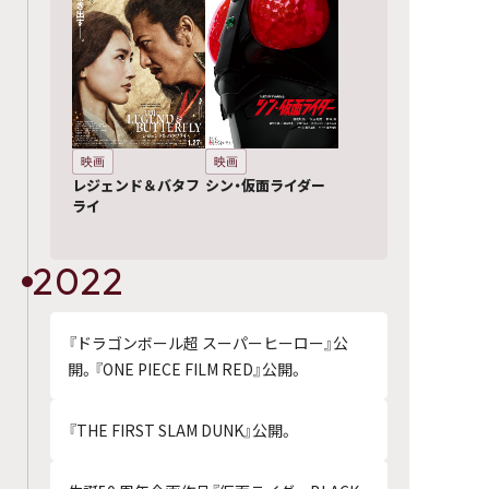
映画
映画
レジェンド＆バタフ
シン・仮面ライダー
ライ
2022
『ドラゴンボール超 スーパーヒーロー』公
開。『ONE PIECE FILM RED』公開。
『THE FIRST SLAM DUNK』公開。