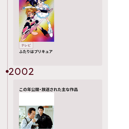
テレビ
ふたりはプリキュア
2002
この年公開・放送された主な作品