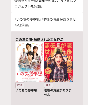
仮面ライダー50 周年を迎え、さまざまなプ
ロジェクトを実施。
『いのちの停車場』『老後の資金がありませ
ん！』公開。
この年公開・放送された主な作品
映画
映画
いのちの停車場
老後の資金がありま
せん！