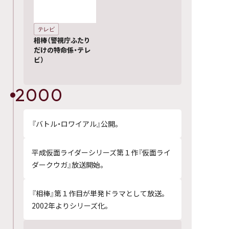
テレビ
相棒（警視庁ふたり
だけの特命係・テレ
ビ）
2000
『バトル・ロワイアル』公開。
平成仮面ライダーシリーズ第１作『仮面ライ
ダークウガ』放送開始。
『相棒』第１作目が単発ドラマとして放送。
2002年よりシリーズ化。