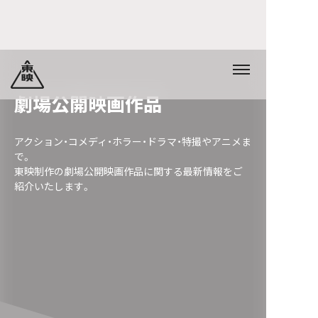
劇場公開映画作品
アクション・コメディ・ホラー・ドラマ・特撮やアニメま
で。
東映制作の劇場公開映画作品に関する最新情報をご
紹介いたします。