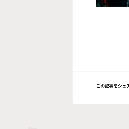
この記事をシェ