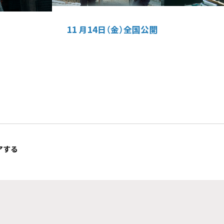
11 月14日（金）全国公開
アする