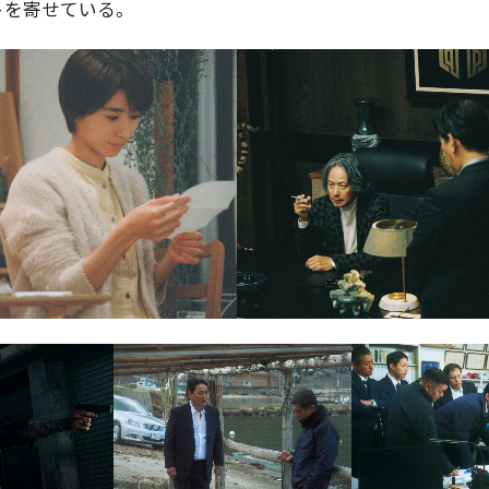
トを寄せている。