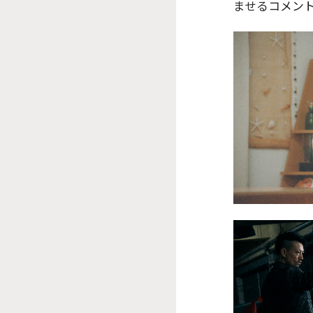
ませるコメン