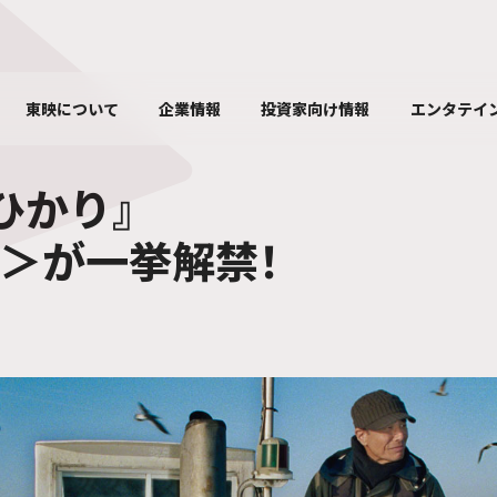
東映について
企業情報
投資家向け情報
エンタテイ
ひかり』
＞が一挙解禁！