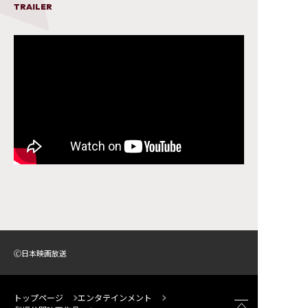
TRAILER
🄫日本映画放送
トップページ
エンタテインメント