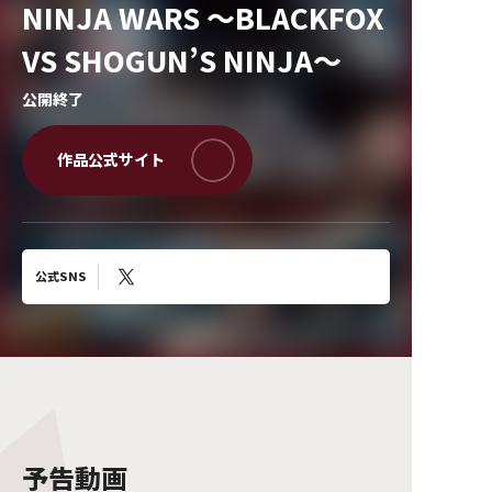
NINJA WARS ～BLACKFOX
VS SHOGUN’S NINJA～
公開終了
公式SNS
予告動画