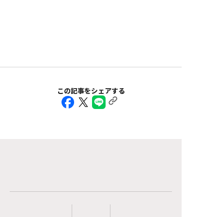
この記事をシェアする