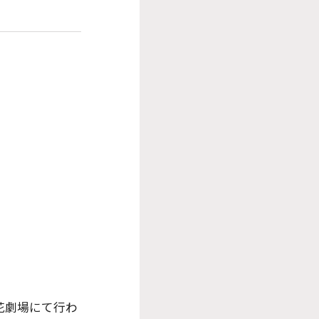
花劇場にて行わ