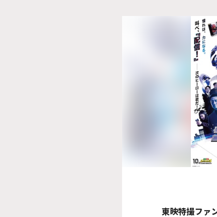
東映特撮ファン