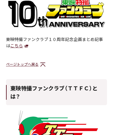
東映特撮ファンクラブ１０周年記念企画まとめ記事
は
こちら
ページトップへ戻る
東映特撮ファンクラブ（ＴＴＦＣ）と
は？