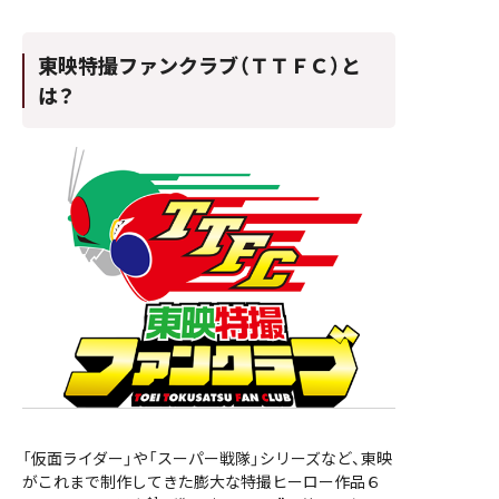
東映特撮ファンクラブ（ＴＴＦＣ）と
は？
「仮面ライダー」や「スーパー戦隊」シリーズなど、東映
がこれまで制作してきた膨大な特撮ヒーロー作品６