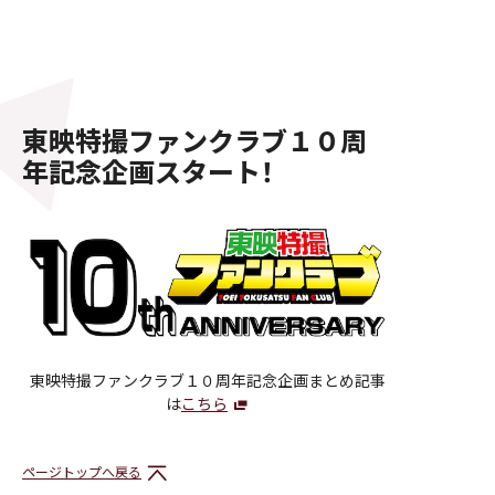
東映特撮ファンクラブ１０周
年記念企画スタート！
東映特撮ファンクラブ１０周年記念企画まとめ記事
は
こちら
ページトップへ戻る