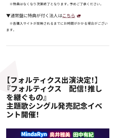
※特典はなくなり次第終了となります。予めご了承ください。
▼通常盤に特典が付く法人は
こちら
※各購入サイトが反映されるまでにお時間がかかる場合がござい
ます。
【フォルティクス出演決定！】
『フォルティクス 配信！推し
を継ぐもの』
主題歌シングル発売記念イベ
ント開催！