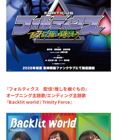
『フォルティクス 配信！推しを継ぐもの』
オープニング主題歌/エンディング主題歌
『Backlit world / Trinity Force』