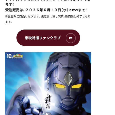
ます！
受注販売は、２０２６年６月１０日（水）23:59まで！
※数量限定商品となります。規定数に達し次第、販売受付終了となり
ます。
東映特撮ファンクラブ