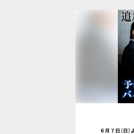
６月７日（日）