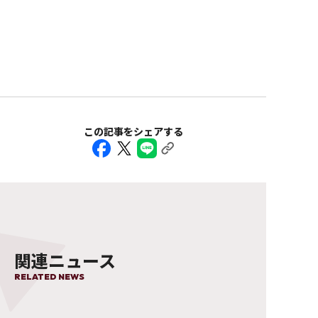
この記事をシェアする
関連ニュース
RELATED NEWS