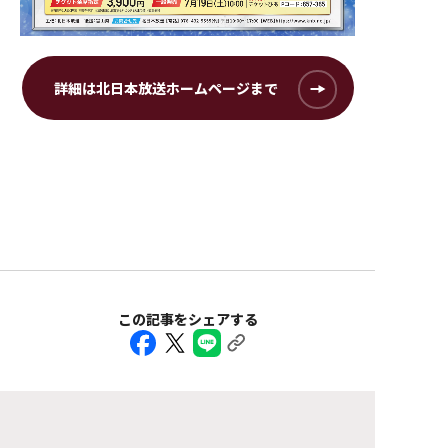
詳細は北日本放送ホームページまで
この記事をシェアする