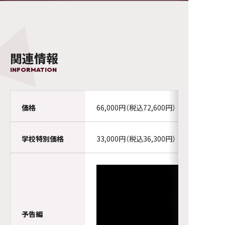
関連情報
INFORMATION
価格
66,000円（税込72,600円）
学校特別価格
33,000円（税込36,300円）
予告編