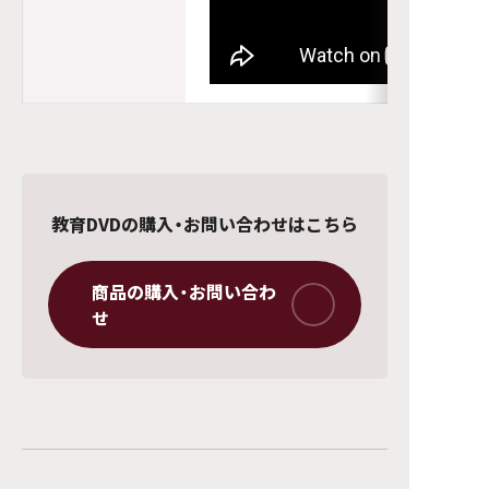
教育DVDの購入・お問い合わせはこちら