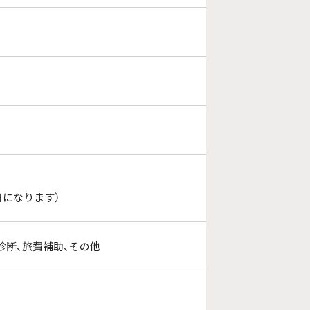
になります）
診断、旅費補助、その他