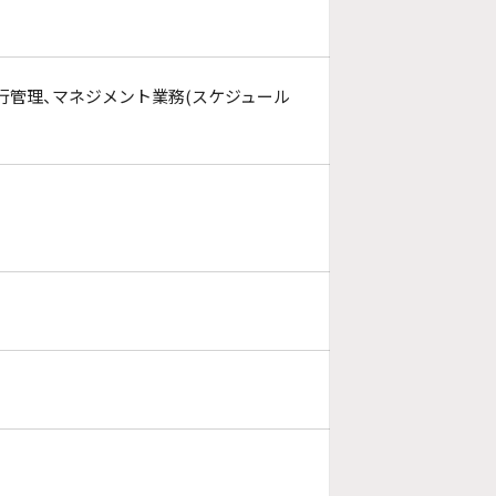
進行管理、マネジメント業務(スケジュール