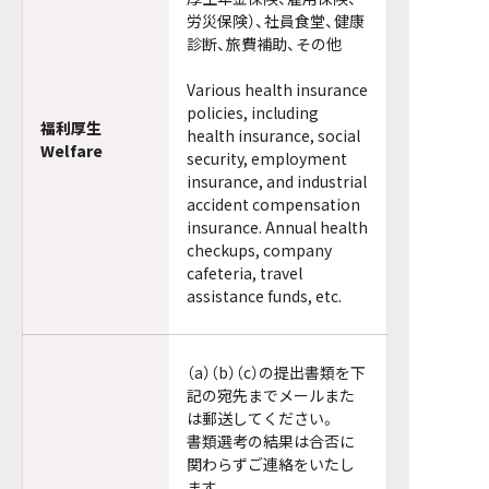
労災保険）、社員食堂、健康
診断、旅費補助、その他
Various health insurance
policies, including
福利厚生
health insurance, social
Welfare
security, employment
insurance, and industrial
accident compensation
insurance. Annual health
checkups, company
cafeteria, travel
assistance funds, etc.
（a）（b）（c）の提出書類を下
記の宛先までメールまた
は郵送してください。
書類選考の結果は合否に
関わらずご連絡をいたし
ます。