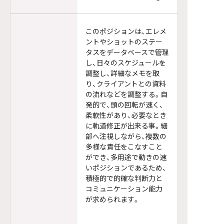
このポジションは、エレメ
ントやショットのステー
タスをデータベースで管理
し、日々のスケジュールを
調整し、詳細なメモを取
り、クライアントとの資料
の流れなどを調整する。自
発的で、頭の回転が速く、
柔軟性があり、必要なとき
に軌道修正が出来る事。細
部へ注視しながら、複数の
多様な責任をこなすこと
ができ、多用途で動きの速
いポジションであるため、
積極的で的確な判断力と
コミュニケーション能力
が求められます。