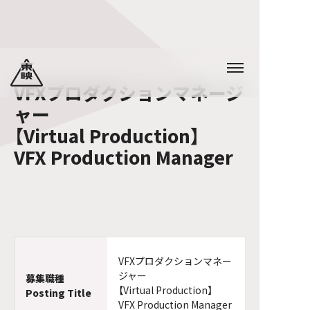
VFXプロダクションマネージ
ャー
【Virtual Production】
VFX Production Manager
VFXプロダクションマネー
ジャー
募集職種
【Virtual Production】
Posting Title
VFX Production Manager