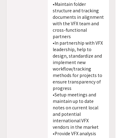
•Maintain folder
structure and tracking
documents in alignment
with the VFX team and
cross-functional
partners
•In partnership with VFX
leadership, help to
design, standardize and
implement new
workflow/tracking
methods for projects to
ensure transparency of
progress
•Setup meetings and
maintain up to date
notes on current local
and potential
international VFX
vendors in the market
•Provide VFX analysis