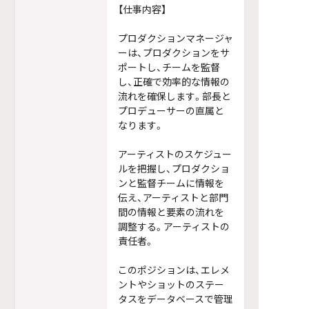
【仕事内容】
プロダクションマネージャ
ーは、プロダクションをサ
ポートし、チームを監督
し、正確で効率的な情報の
流れを確保します。部長と
プロデューサーの直属と
なります。
アーティストのスケジュー
ルを把握し、プロダクショ
ンと監督チームに情報を
伝え、アーティストと部門
間の情報と要素の流れを
調整する。アーティストの
責任者。
このポジションは、エレメ
ントやショットのステー
タスをデータベースで管理