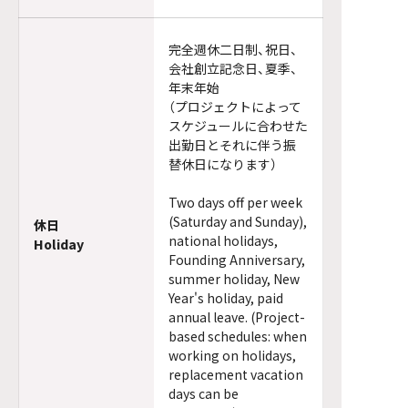
完全週休二日制、祝日、
会社創立記念日、夏季、
年末年始
（プロジェクトによって
スケジュールに合わせた
出勤日とそれに伴う振
替休日になります）
Two days off per week
(Saturday and Sunday),
休日
national holidays,
Holiday
Founding Anniversary,
summer holiday, New
Year's holiday, paid
annual leave. (Project-
based schedules: when
working on holidays,
replacement vacation
days can be