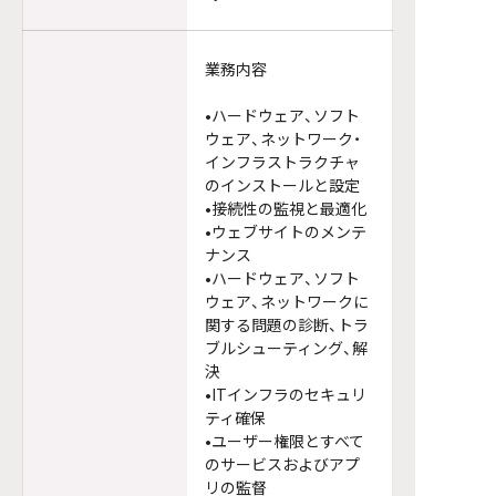
業務内容
•ハードウェア、ソフト
ウェア、ネットワーク・
インフラストラクチャ
のインストールと設定
•接続性の監視と最適化
•ウェブサイトのメンテ
ナンス
•ハードウェア、ソフト
ウェア、ネットワークに
関する問題の診断、トラ
ブルシューティング、解
決
•ITインフラのセキュリ
ティ確保
•ユーザー権限とすべて
のサービスおよびアプ
リの監督