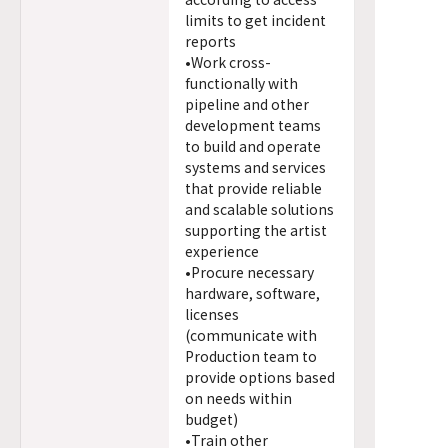
limits to get incident
reports
•Work cross-
functionally with
pipeline and other
development teams
to build and operate
systems and services
that provide reliable
and scalable solutions
supporting the artist
experience
•Procure necessary
hardware, software,
licenses
(communicate with
Production team to
provide options based
on needs within
budget)
•Train other