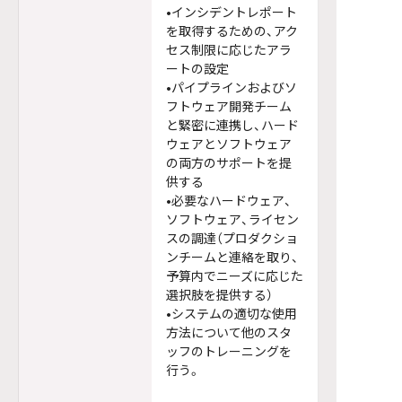
•インシデントレポート
を取得するための、アク
セス制限に応じたアラ
ートの設定
•パイプラインおよびソ
フトウェア開発チーム
と緊密に連携し、ハード
ウェアとソフトウェア
の両方のサポートを提
供する
•必要なハードウェア、
ソフトウェア、ライセン
スの調達（プロダクショ
ンチームと連絡を取り、
予算内でニーズに応じた
選択肢を提供する）
•システムの適切な使用
方法について他のスタ
ッフのトレーニングを
行う。