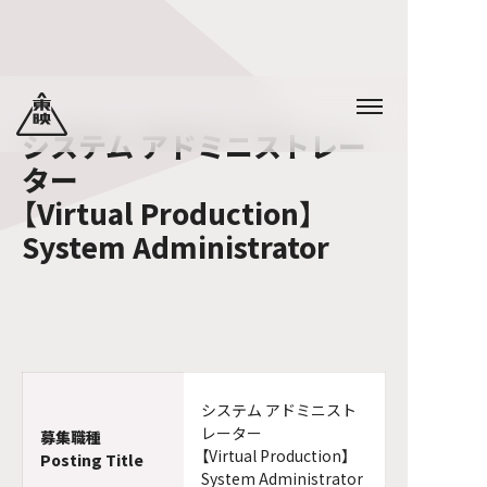
システム アドミニストレー
ター
【Virtual Production】
System Administrator
システム アドミニスト
レーター
募集職種
【Virtual Production】
Posting Title
System Administrator