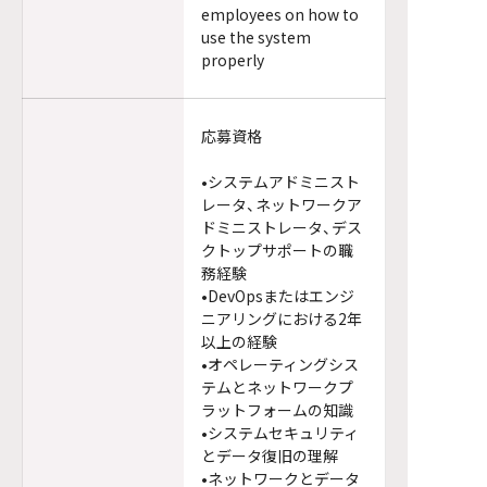
employees on how to
use the system
properly
応募資格
•システムアドミニスト
レータ、ネットワークア
ドミニストレータ、デス
クトップサポートの職
務経験
•DevOpsまたはエンジ
ニアリングにおける2年
以上の経験
•オペレーティングシス
テムとネットワークプ
ラットフォームの知識
•システムセキュリティ
とデータ復旧の理解
•ネットワークとデータ