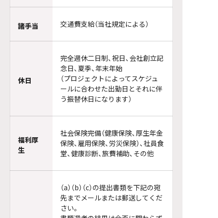
交通費支給（当社規定による）
諸手当
完全週休二日制、祝日、会社創立記
念日、夏季、年末年始
（プロジェクトによってスケジュ
休日
ールに合わせた出勤日とそれに伴
う振替休日になります）
社会保険完備（健康保険、厚生年金
福利厚
保険、雇用保険、労災保険）、社員食
生
堂、健康診断、旅費補助、その他
（a）（b）（c）の提出書類を下記の宛
先までメールまたは郵送してくだ
さい。