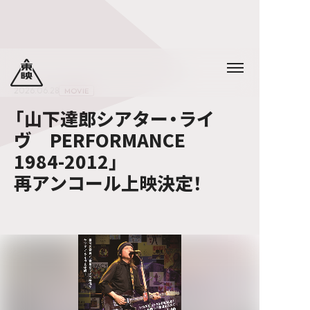
2026.06.28
MOVIE
「山下達郎シアター・ライ
ヴ PERFORMANCE
1984-2012」
再アンコール上映決定！