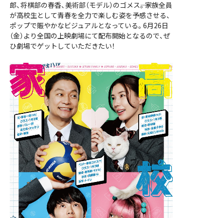
郎、将棋部の春香、美術部（モデル）のゴメス――。家族全員
が高校生として青春を全力で楽しむ姿を予感させる、
ポップで賑やかなビジュアルとなっている。6月26日
（金）より全国の上映劇場にて配布開始となるので、ぜ
ひ劇場でゲットしていただきたい！