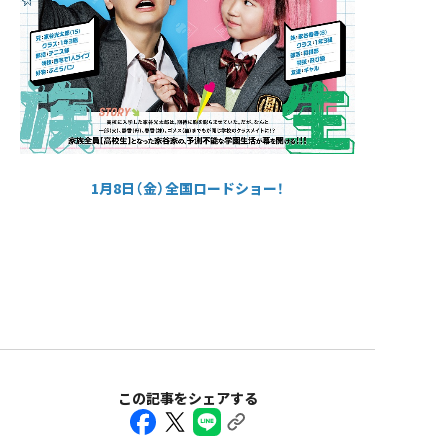
1月8日（金）全国ロードショー！
この記事をシェアする