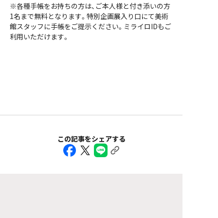
※各種手帳をお持ちの方は、ご本人様と付き添いの方
1名まで無料となります。特別企画展入り口にて美術
館スタッフに手帳をご提示ください。ミライロIDもご
利用いただけます。
この記事をシェアする