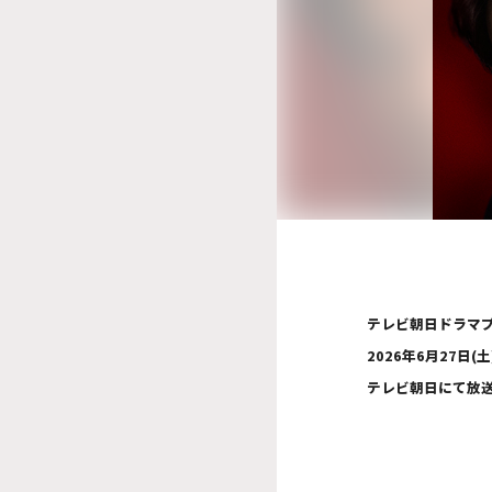
テレビ朝日ドラマプ
2026年6月27日(土
テレビ朝日にて放