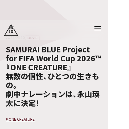
2026.05.20
MOVIE
SAMURAI BLUE Project
for FIFA World Cup 2026™️
『ONE CREATURE』
無数の個性、ひとつの生きも
の。
劇中ナレーションは、永山瑛
太に決定！
#
ONE CREATURE