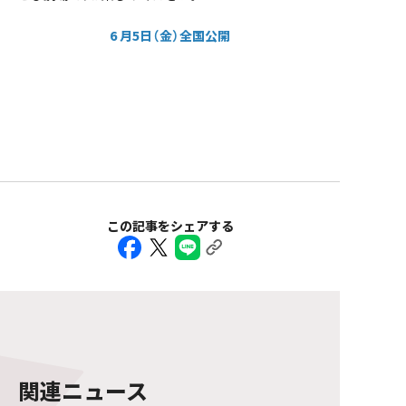
6
月5日（金）全国公開
この記事をシェアする
関連ニュース