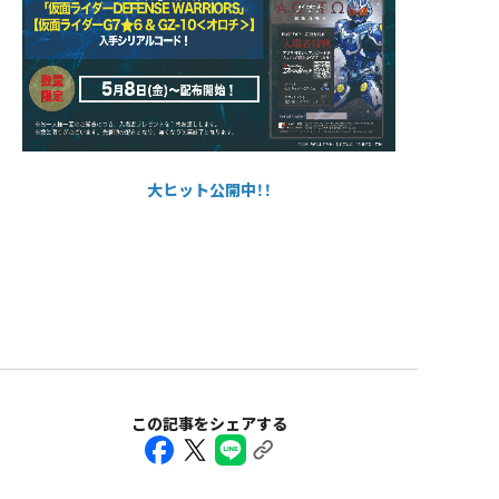
大ヒット公開中！！
この記事をシェアする