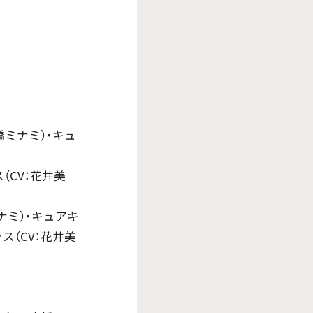
髙橋ミナミ）・キュ
ス（CV：花井美
ミナミ）・キュアキ
ス（CV：花井美