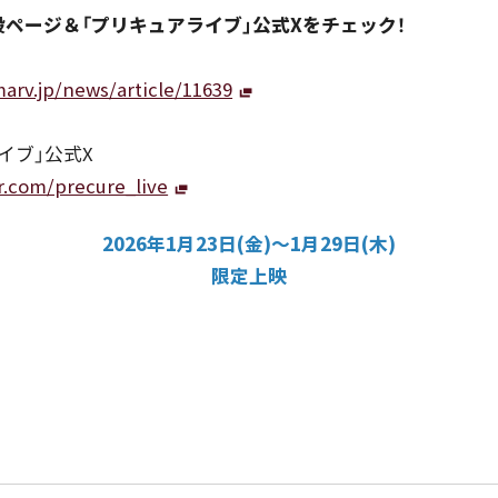
ページ＆「プリキュアライブ」公式Xをチェック！
arv.jp/news/article/11639
イブ」公式X
er.com/precure_live
2026年1月23日(金)～1月29日(木)
限定上映