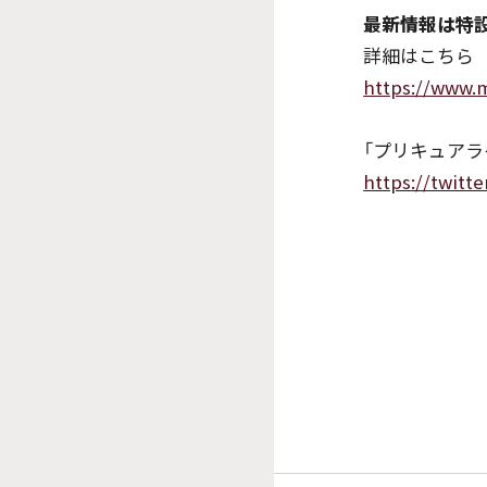
最新情報は特設
詳細はこちら
https://www.m
「プリキュアラ
https://twitt