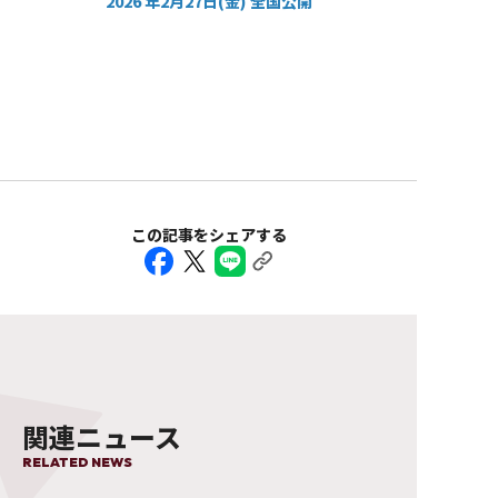
2026 年2月27日(金) 全国公開
この記事をシェアする
関連ニュース
RELATED NEWS