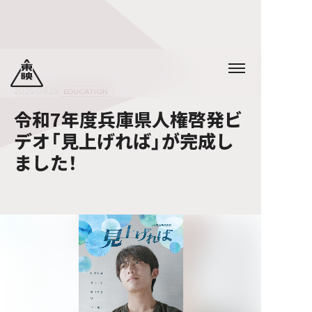
2025.09.25
EDUCATION
令和7年度兵庫県人権啓発ビ
デオ「見上げれば」が完成し
ました！