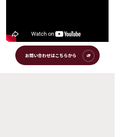
お問い合わせはこちらから
この記事をシェアする