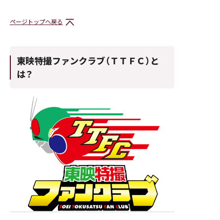
ページトップへ戻る
東映特撮ファンクラブ（ＴＴＦＣ）と
は？