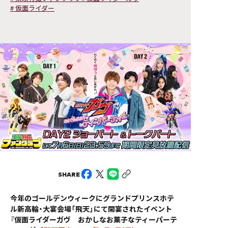
#
仮面ライダー
SHARE
今年のゴールデンウィークにグランドプリンスホテ
ル新高輪・大宴会場「飛天」にて開宴されたイベント
『仮面ライダーガヴ おかしなお菓子なティーパーテ