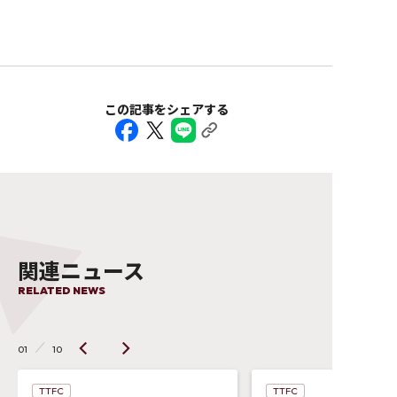
この記事をシェアする
関連ニュース
RELATED NEWS
01
10
TTFC
TTFC