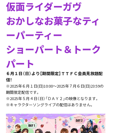
仮面ライダーガヴ
おかしなお菓子なティ
ーパーティー
ショーパート＆トーク
パート
６月１日（日）より【期間限定】ＴＴＦＣ会員見放題配
信！
※2025年６月１日(日)10:00～2025年７月６日(日)23:59の
期間限定配信です。
※2025年５月４日（日）「ＤＡＹ２」の映像となります。
※キャラクターソングライブの配信はありません。