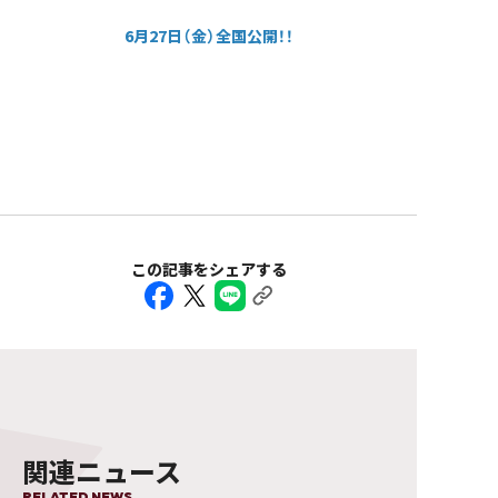
6月27日（金）全国公開！！
この記事をシェアする
関連ニュース
RELATED NEWS