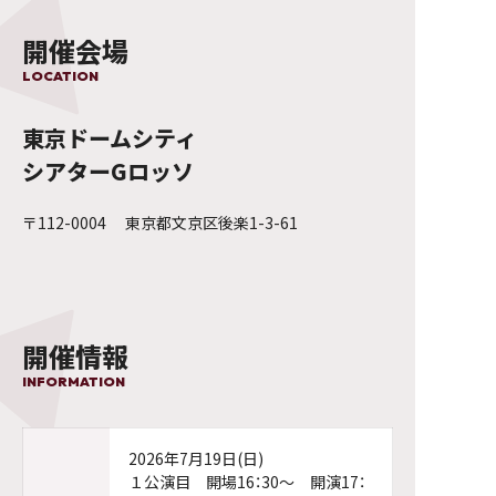
開催会場
LOCATION
東京ドームシティ
シアターGロッソ
〒112-0004 東京都文京区後楽1-3-61
開催情報
INFORMATION
2026年7月19日(日)
１公演目 開場16：30～ 開演17：