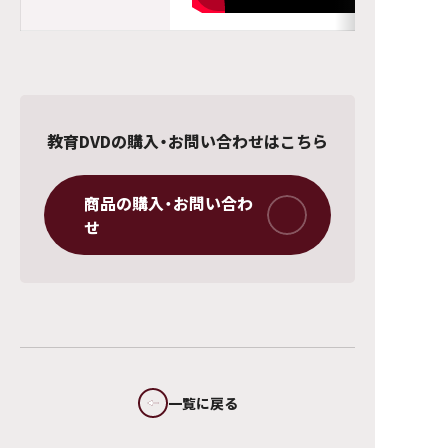
教育DVDの購入・お問い合わせはこちら