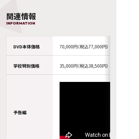
関連情報
INFORMATION
DVD本体価格
70,000円（税込77,000円）
学校特別価格
35,000円（税込38,500円）
予告編