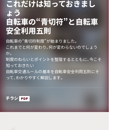
これだけは知っておきまし
ょう
自転車の“青切符”と自転車
安全利用五則
自転車の“青切符制度”が始まりました。
これまでと何が変わり、何が変わらないのでしょう
か。
制度のねらいとポイントを整理するとともに、今こそ
知っておきたい
自転車交通ルールの基本を自転車安全利用五則にそ
って、わかりやすく解説します。
チラシ
PDF