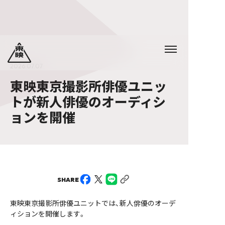
2026.07.07
東映東京撮影所俳優ユニッ
トが新人俳優のオーディシ
ョンを開催
SHARE
東映東京撮影所俳優ユニットでは、新人俳優のオーデ
ィションを開催します。