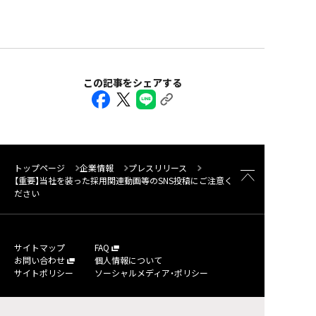
この記事をシェアする
トップページ
企業情報
プレスリリース
【重要】当社を装った採用関連動画等のSNS投稿にご注意く
ださい
サイトマップ
FAQ
お問い合わせ
個人情報について
サイトポリシー
ソーシャルメディア・ポリシー