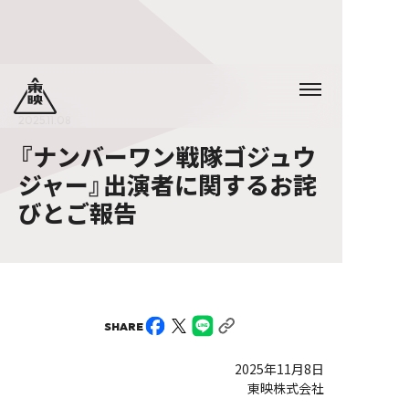
2025.11.08
『ナンバーワン戦隊ゴジュウ
ジャー』出演者に関するお詫
びとご報告
SHARE
2025年11月8日
東映株式会社