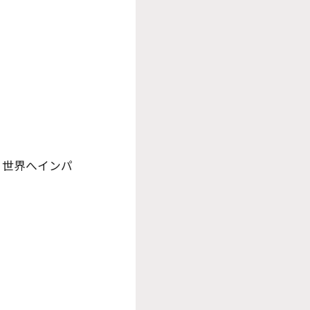
、世界へインパ