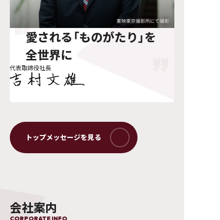
愛される「ものがたり」を
全世界に
代表取締役社長
会社案内
CORPORATE INFO