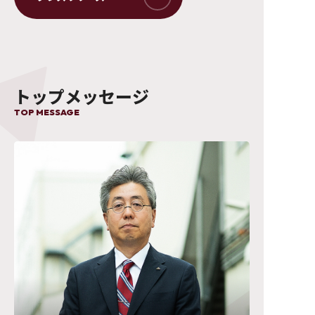
トップメッセージ
TOP MESSAGE