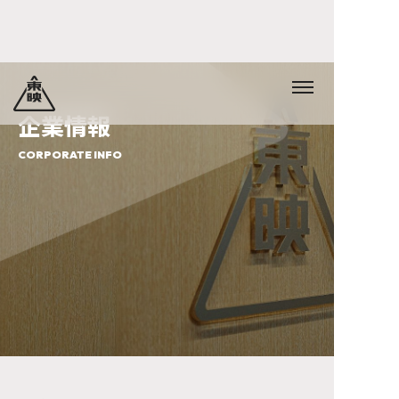
企業情報
CORPORATE INFO