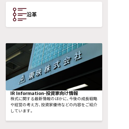
IR Information-投資家向け情報
株式に関する最新情報のほかに、今後の成長戦略
や経営の考え方、投資家優待などの内容をご紹介
しています。