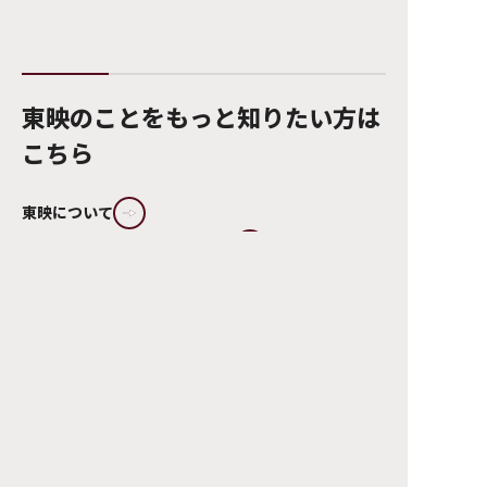
東映のことをもっと知りたい方は
こちら
トップページ
企業情報