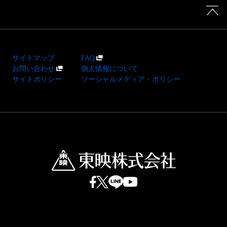
サイトマップ
FAQ
お問い合わせ
個人情報について
サイトポリシー
ソーシャルメディア・ポリシー