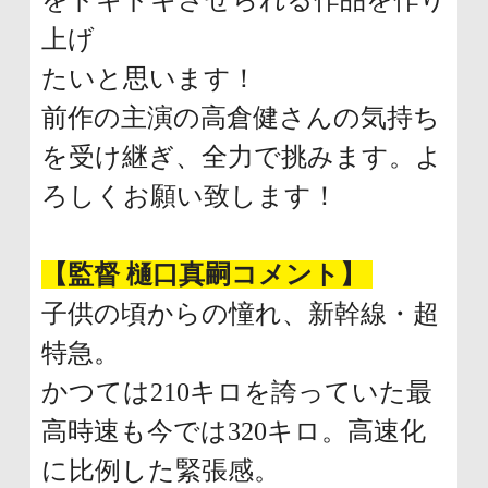
をドキドキさせられる作品を作り
上げ
たいと思います！
前作の主演の高倉健さんの気持ち
を受け継ぎ、全力で挑みます。よ
ろしくお願い致します！
【監督 樋口真嗣コメント】
子供の頃からの憧れ、新幹線・超
特急。
かつては210キロを誇っていた最
高時速も今では320キロ。高速化
に比例した緊張感。