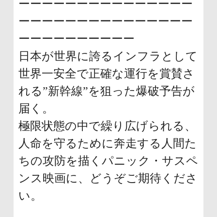
ーーーーーーーーーーーーーーー
ーーーーーーーーーーーーーーー
ーーーーーーーーーー
日本が世界に誇るインフラとして
世界一安全で正確な運行を賞賛さ
れる”新幹線”を狙った爆破予告が
届く。
極限状態の中で繰り広げられる、
人命を守るために奔走する人間た
ちの攻防を描くパニック・サスペ
ンス映画に、どうぞご期待くださ
い。