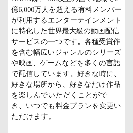
億6,000万人を超える有料メンバー
が利用するエンターテインメント
に特化した世界最大級の動画配信
サービスの一つです。各種受賞作
を含む幅広いジャンルのシリーズ
や映画、ゲームなどを多くの言語
で配信しています。好きな時に、
好きな場所から、好きなだけ作品
を楽しんでいただくことがで
き、いつでも料金プランを変更い
ただけます。