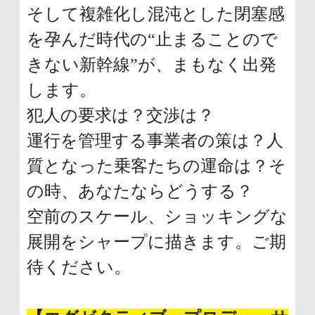
そして複雑化し混沌とした閉塞感
を孕んだ時代の“止まることので
きない新幹線”が、まもなく出発
します。
犯人の要求は？交渉は？
運行を管理する事業者の策は？人
質となった乗客たちの運命は？そ
の時、あなたならどうする？
空前のスケール、ショッキングな
展開をシャープに描きます。ご期
待ください。