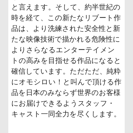
と言えます。そして、約半世紀の
時を経て、この新たなリブート作
品は、より洗練された安全性と新
たな映像技術で描かれる危険性に
よりさらなるエンターテイメン
トの高みを目指せる作品になると
確信しています。ただただ、純粋
にオモシロい！と叫んで頂ける作
品を日本のみならず世界のお客様
にお届けできるようスタッフ・
キャスト一同全力を尽くします。