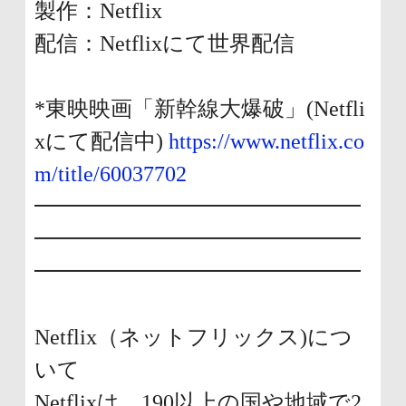
製作：Netflix
配信：Netflixにて世界配信
*東映映画「新幹線大爆破」(Netfli
xにて配信中)
https://www.netflix.co
m/title/60037702
━━━━━━━━━━━━━━━
━━━━━━━━━━━━━━━
━━━━━━━━━━━━━━━
Netflix（ネットフリックス)につ
いて
Netflixは、190以上の国や地域で2