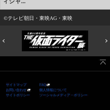
ィシャ...
©テレビ朝日・東映AG・東映
サイトマップ
FAQ
お問い合わせ
個人情報について
サイトポリシー
ソーシャルメディア・ポリシー