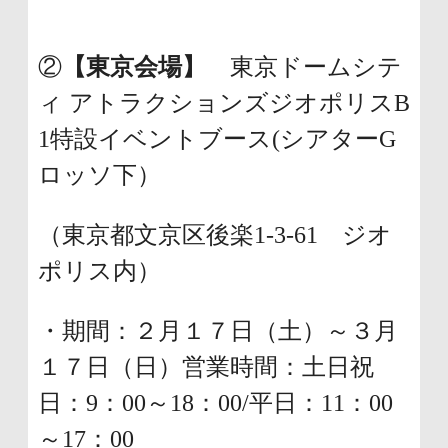
②
【東京会場】
東京ドームシテ
ィ アトラクションズジオポリスB
1特設イベントブース(シアターG
ロッソ下）
（東京都文京区後楽1-3-61 ジオ
ポリス内）
・期間：２月１７日（土）～３月
１７日（日）営業時間：土日祝
日：9：00～18：00/平日：11：00
～17：00