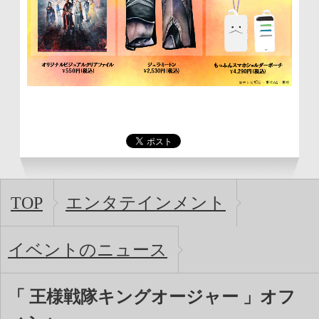
TOP
エンタテインメント
イベントのニュース
「 王様戦隊キングオージャー 」オフ