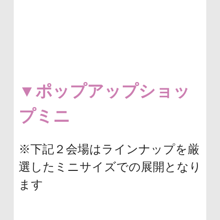
▼ポップアップショッ
プミニ
※下記２会場はラインナップを厳
選したミニサイズでの展開となり
ます