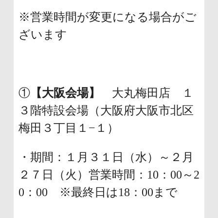
※営業時間が変更になる場合がご
ざいます
①
【大阪会場】
大丸梅田店 １
３階特設会場（大阪府大阪市北区
梅田３丁目１−１）
・期間：１月３１日（水）～２月
２７日（火）営業時間：10：00～2
0：00 ※最終日は18：00まで