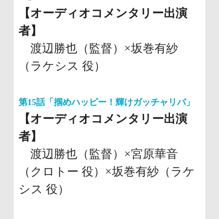
【オーディオコメンタリー出演
者】
渡辺勝也（監督）×坂巻有紗
（ラケシス 役）
第15話「掴めハッピー！輝けガッチャリバ」
【オーディオコメンタリー出演
者】
渡辺勝也（監督）×宮原華音
（クロトー 役）×坂巻有紗（ラケ
シス 役）