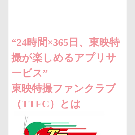
“24時間×365日、東映特
撮が楽しめるアプリサ
ービス”
東映特撮ファンクラブ
（TTFC）とは