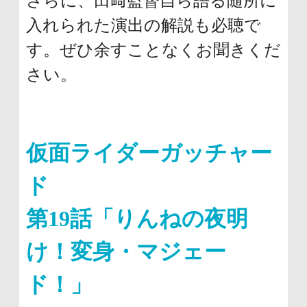
さらに、田﨑監督自ら語る随所に
入れられた演出の解説も必聴で
す。ぜひ余すことなくお聞きくだ
さい。
仮面ライダーガッチャー
ド
第19話「りんねの夜明
け！変身・マジェー
ド！」