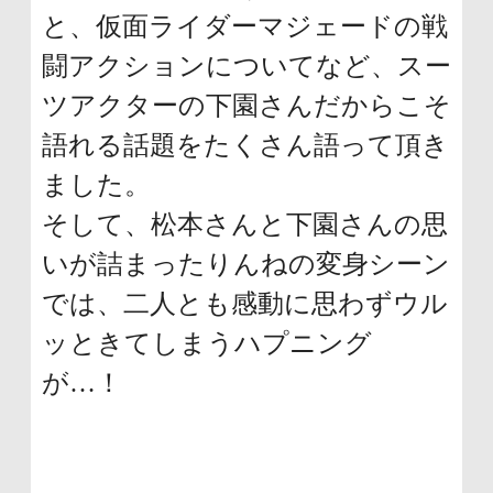
と、仮面ライダーマジェードの戦
闘アクションについてなど、スー
ツアクターの下園さんだからこそ
語れる話題をたくさん語って頂き
ました。
そして、松本さんと下園さんの思
いが詰まったりんねの変身シーン
では、二人とも感動に思わずウル
ッときてしまうハプニング
が…！