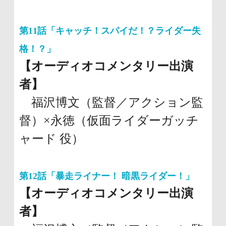
第11話「キャッチ！スパイだ！？ライダー失
格！？」
【オーディオコメンタリー出演
者】
福沢博文（監督／アクション監
督）×永徳（仮面ライダーガッチ
ャード 役）
第12話「暴走ライナー！ 暗黒ライダー！」
【オーディオコメンタリー出演
者】