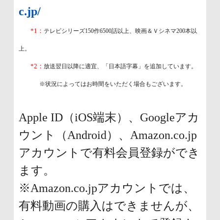
c.jp/
*1：
テレビシリーズ150作6500話以上、映画＆Ｖシネマ200本以
上。
*2：
放送翌日以降に適宜、「日本語字幕」を追加しています。
※状況によってはお時間をいただく場合もございます。
Apple ID（iOS端末）、Googleアカ
ウント（Android）、Amazon.co.jp
アカウントで有料会員登録ができ
ます。
※Amazon.co.jpアカウントでは、
有料動画の購入はできませんが、