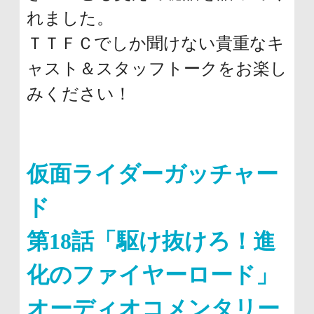
れました。
ＴＴＦＣでしか聞けない貴重なキ
ャスト＆スタッフトークをお楽し
みください！
仮面ライダーガッチャー
ド
第18話「駆け抜けろ！進
化のファイヤーロード」
オーディオコメンタリー