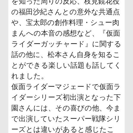
を知った周りの反応、枝見鏡花役
の福田沙紀さんとの意外な共通点
や、宝太郎の創作料理・シュー肉
まんへの本音の感想など、『仮面
ライダーガッチャード』に関する
話の他に、松本さん自身を知るこ
とができる楽しい話題も話してく
れました。
仮面ライダーマジェードで仮面ラ
イダーシリーズ初出演となった下
園さんには、その喜びの他、今ま
で出演していたスーパー戦隊シリ
ーズとは違いがあると感じたこ