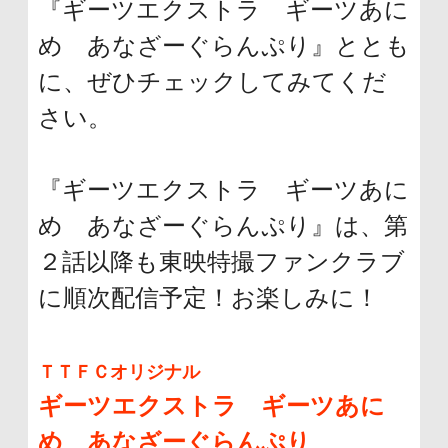
『ギーツエクストラ ギーツあに
め あなざーぐらんぷり』ととも
に、ぜひチェックしてみてくだ
さい。
『ギーツエクストラ ギーツあに
め あなざーぐらんぷり』は、第
２話以降も東映特撮ファンクラブ
に順次配信予定！お楽しみに！
ＴＴＦＣオリジナル
ギーツエクストラ ギーツあに
め あなざーぐらんぷり