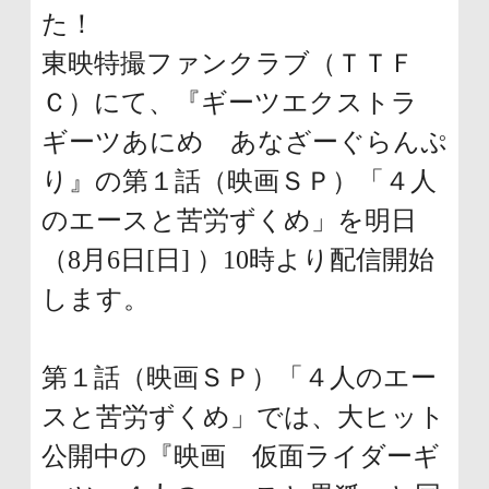
た！
東映特撮ファンクラブ（ＴＴＦ
Ｃ）にて、『ギーツエクストラ
ギーツあにめ あなざーぐらんぷ
り』の第１話（映画ＳＰ）「４人
のエースと苦労ずくめ」を明日
（8月6日[日] ）10時より配信開始
します。
第１話（映画ＳＰ）「４人のエー
スと苦労ずくめ」では、大ヒット
公開中の『映画 仮面ライダーギ