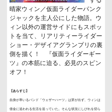
晴家ウィン／仮面ライダーパンク
ジャックを主人公にした物語。ウ
ィン以外の運営サイドにもスポッ
トを当て、リアリティーライダー
ショー・デザイアグランプリの裏
側を描く！ 『仮面ライダーギー
ツ』の本筋に迫る、必見のスピン
オフ！
【あらすじ】
自身が率いるバンド「ウェザーハーツ」は芽が出ず、ウィンは
借金に追われる生活を送っていた。そんな状況にしびれを切ら