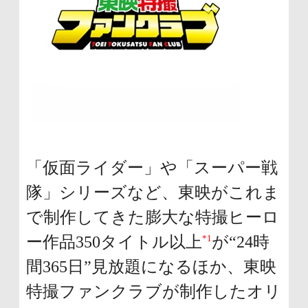
「仮面ライダー」や「スーパー戦
隊」シリーズなど、東映がこれま
で制作してきた膨大な特撮ヒーロ
*1
ー作品350タイトル以上
が“24時
間365日”見放題になるほか、東映
特撮ファンクラブが制作したオリ