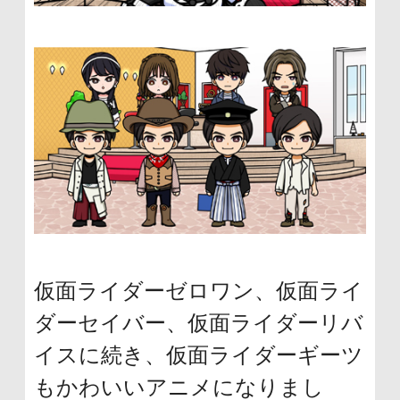
仮面ライダーゼロワン、仮面ライ
ダーセイバー、仮面ライダーリバ
イスに続き、仮面ライダーギーツ
もかわいいアニメになりまし