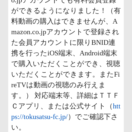
ができるようになりました！（有
料動画の購入はできませんが、A
mazon.co.jpアカウントで登録され
た会員アカウントに限りBNID連
携を行ったiOS端末、Android端末
で購入いただくことができ、視聴
いただくことができます。またFi
reTVは動画の視聴のみ行えま
す。） 対応端末等、詳細はＴＴＦ
Ｃアプリ、または公式サイト（
htt
ps://tokusatsu-fc.jp/
）でご確認下さ
い。