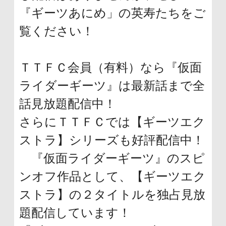
『ギーツあにめ」の英寿たちをご
覧ください！
ＴＴＦＣ会員（有料）なら『仮面
ライダーギーツ』は最新話まで全
話見放題配信中！
さらにＴＴＦＣでは【ギーツエク
ストラ】シリーズも好評配信中！
『仮面ライダーギーツ』のスピ
ンオフ作品として、【ギーツエク
ストラ】の２タイトルを独占見放
題配信しています！