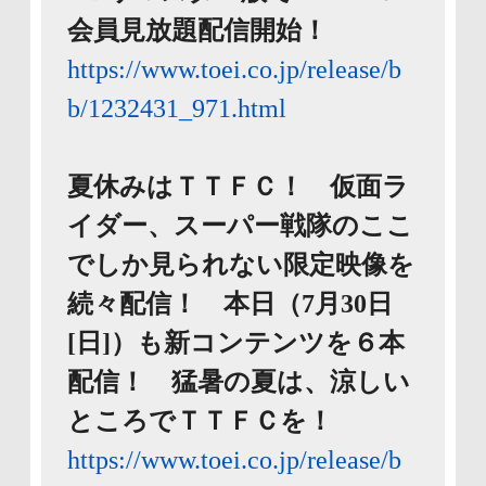
会員見放題配信開始！
https://www.toei.co.jp/release/b
b/1232431_971.html
夏休みはＴＴＦＣ！ 仮面ラ
イダー、スーパー戦隊のここ
でしか見られない限定映像を
続々配信！ 本日（7月30日
[日]）も新コンテンツを６本
配信！ 猛暑の夏は、涼しい
ところでＴＴＦＣを！
https://www.toei.co.jp/release/b