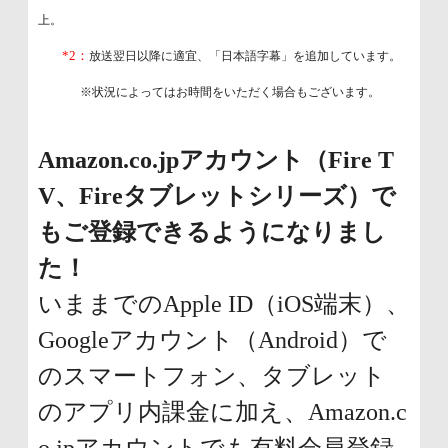
上。
*2：
放送翌日以降に適宜、「日本語字幕」を追加しています。
※状況によってはお時間をいただく場合もございます。
Amazon.co.jpアカウント（Fire T
V、Fireタブレットシリーズ）で
もご登録できるようになりまし
た！
いままでのApple ID（iOS端末）、
Googleアカウント（Android）で
のスマートフォン、タブレット
のアプリ内課金に加え、Amazon.c
o.jpアカウントでも有料会員登録