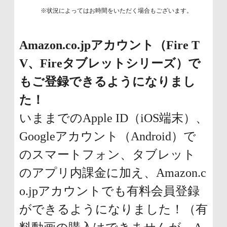
※状況によってはお時間をいただく場合もございます。
Amazon.co.jpアカウント（Fire T
V、Fireタブレットシリーズ）で
もご登録できるようになりまし
た！
いままでのApple ID（iOS端末）、
Googleアカウント（Android）で
のスマートフォン、タブレット
のアプリ内課金に加え、Amazon.c
o.jpアカウントでも有料会員登録
ができるようになりました！（有