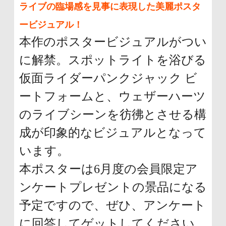
ライブの臨場感を見事に表現した美麗ポスタ
ービジュアル！
本作のポスタービジュアルがつい
に解禁。スポットライトを浴びる
仮面ライダーパンクジャック ビ
ートフォームと、ウェザーハーツ
のライブシーンを彷彿とさせる構
成が印象的なビジュアルとなって
います。
本ポスターは6月度の会員限定ア
ンケートプレゼントの景品になる
予定ですので、ぜひ、アンケート
に回答してゲットしてください。