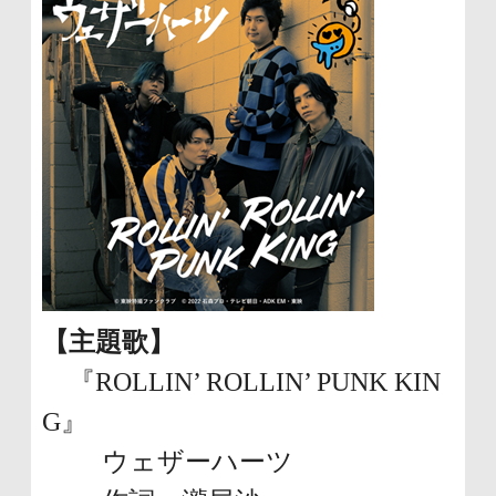
【主題歌】
『ROLLIN’ ROLLIN’ PUNK KIN
G』
ウェザーハーツ