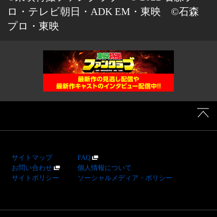
ロ・テレビ朝日・ADK EM・東映 ©石森
プロ・東映
サイトマップ
FAQ
お問い合わせ
個人情報について
サイトポリシー
ソーシャルメディア・ポリシー