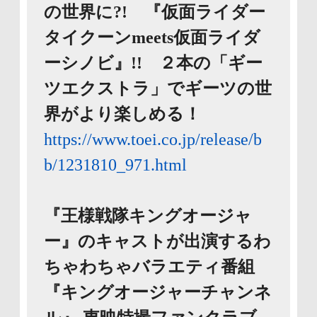
の世界に?! 『仮面ライダー
タイクーンmeets仮面ライダ
ーシノビ』!! ２本の「ギー
ツエクストラ」でギーツの世
界がより楽しめる！
https://www.toei.co.jp/release/b
b/1231810_971.html
『王様戦隊キングオージャ
ー』のキャストが出演するわ
ちゃわちゃバラエティ番組
『キングオージャーチャンネ