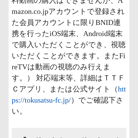
料動画の購入はできませんが、A
mazon.co.jpアカウントで登録され
た会員アカウントに限りBNID連
携を行ったiOS端末、Android端末
で購入いただくことができ、視聴
いただくことができます。またFi
reTVは動画の視聴のみ行えま
す。） 対応端末等、詳細はＴＴＦ
Ｃアプリ、または公式サイト（
htt
ps://tokusatsu-fc.jp/
）でご確認下さ
い。