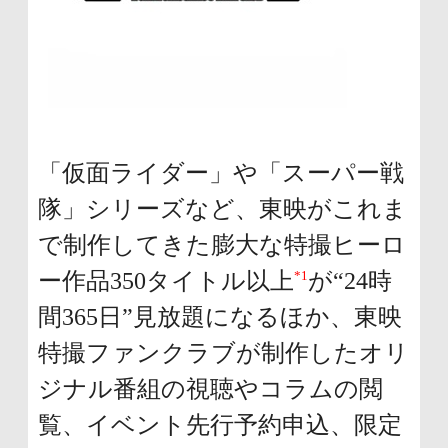
「仮面ライダー」や「スーパー戦
隊」シリーズなど、東映がこれま
で制作してきた膨大な特撮ヒーロ
*1
ー作品350タイトル以上
が“24時
間365日”見放題になるほか、東映
特撮ファンクラブが制作したオリ
ジナル番組の視聴やコラムの閲
覧、イベント先行予約申込、限定